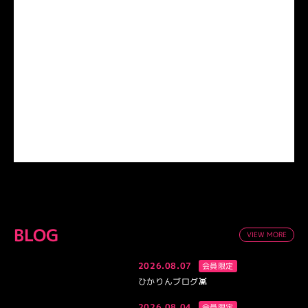
BLOG
VIEW MORE
2026.08.07
会員限定
ひかりんブログ👾
2026.08.04
会員限定