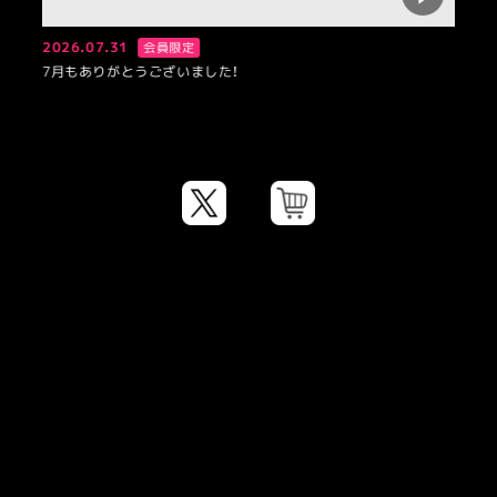
2026.07.31
会員限定
7月もありがとうございました！