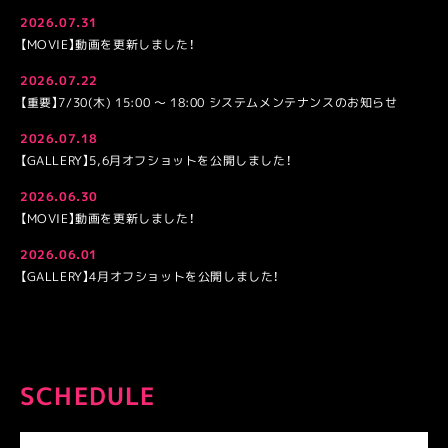
2026.07.31
【MOVIE】動画を更新しました！
2026.07.22
【重要】7/30(木) 15:00 〜 18:00 システムメンテナンスのお知らせ
2026.07.18
【GALLERY】5,6月オフショットを公開しました！
2026.06.30
【MOVIE】動画を更新しました！
2026.06.01
【GALLERY】4月オフショットを公開しました！
SCHEDULE