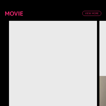
MOVIE
VIEW MORE