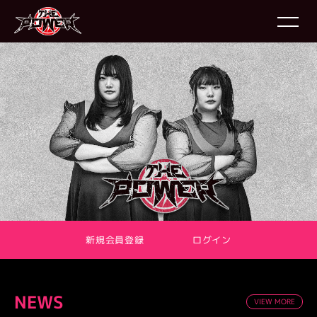
新規会員登録
ログイン
NEWS
VIEW MORE